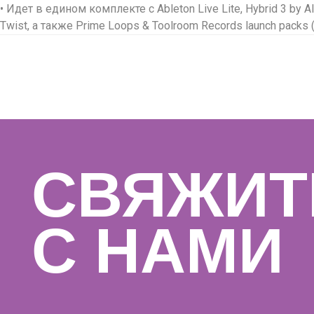
• Идет в едином комплекте с Ableton Live Lite, Hybrid 3 by 
Twist, а также Prime Loops & Toolroom Records launch packs 
СВЯЖИТЕ
С НАМИ