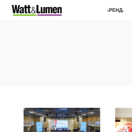
АРЕНДА