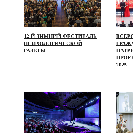
12-Й ЗИМНИЙ ФЕСТИВАЛЬ
ВСЕР
ПСИХОЛОГИЧЕСКОЙ
ГРАЖ
ГАЗЕТЫ
ПАТР
ПРОЕ
2025