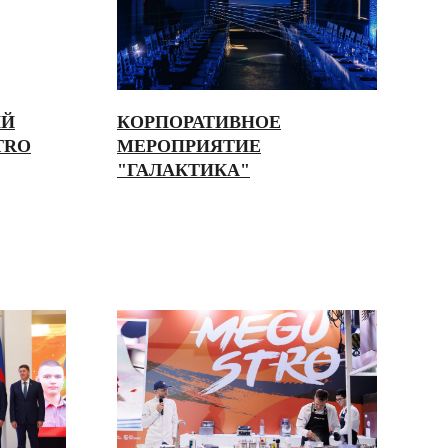
ИЙ
КОРПОРАТИВНОЕ
TRO
МЕРОПРИЯТИЕ
"ГАЛАКТИКА"