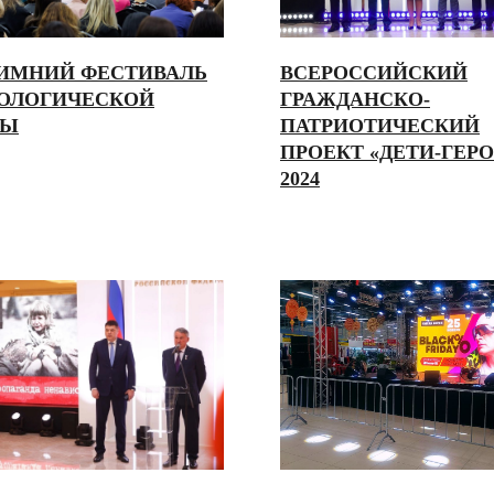
 ЗИМНИЙ ФЕСТИВАЛЬ
ВСЕРОССИЙСКИЙ
ОЛОГИЧЕСКОЙ
ГРАЖДАНСКО-
ТЫ
ПАТРИОТИЧЕСКИЙ
ПРОЕКТ «ДЕТИ-ГЕР
2024