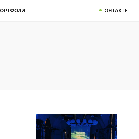
ОРТФОЛИО
КОНТАКТЫ