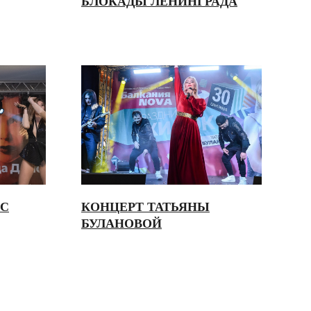
БЛОКАДЫ ЛЕНИНГРАДА
НС
КОНЦЕРТ ТАТЬЯНЫ
БУЛАНОВОЙ
10