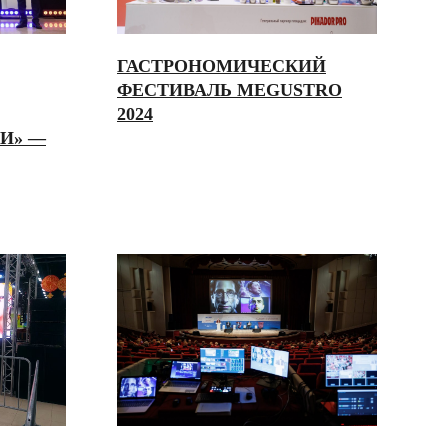
ГАСТРОНОМИЧЕСКИЙ
ФЕСТИВАЛЬ MEGUSTRO
2024
ОИ» —