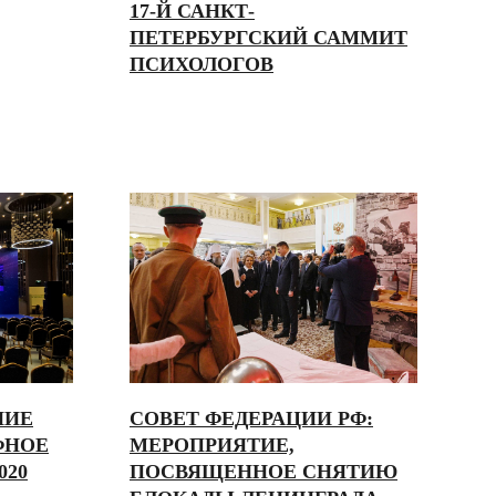
17-Й САНКТ-
ПЕТЕРБУРГСКИЙ САММИТ
ПСИХОЛОГОВ
НИЕ
СОВЕТ ФЕДЕРАЦИИ РФ:
ФНОЕ
МЕРОПРИЯТИЕ,
020
ПОСВЯЩЕННОЕ СНЯТИЮ