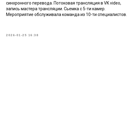
синхронного перевода. Потоковая трансляция в VK video,
запись мастера трансляции. Сьемка с 5-ти камер.
Мероприятие обслуживала команда из 10-ти специалистов.
2026-01-25 16:38