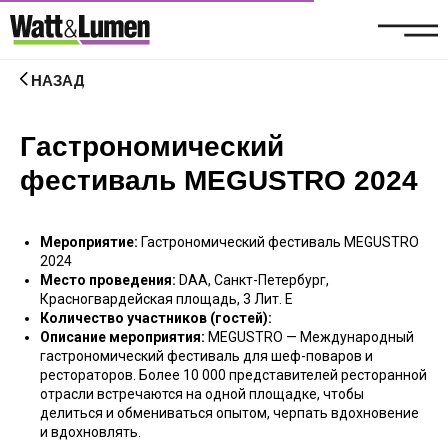
НАЗАД
Гастрономический
фестиваль MEGUSTRO 2024
Мероприятие:
Гастрономический фестиваль MEGUSTRO
2024
Место проведения:
DAA, Санкт-Петербург,
Красногвардейская площадь, 3 Лит. Е
Количество участников (гостей):
Описание мероприятия:
MEGUSTRO — Международный
гастрономический фестиваль для шеф-поваров и
рестораторов. Более 10 000 представителей ресторанной
отрасли встречаются на одной площадке, чтобы
делиться и обмениваться опытом, черпать вдохновение
и вдохновлять.