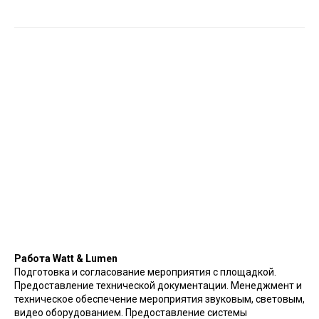
Работа Watt & Lumen
Подготовка и согласование мероприятия с площадкой.
Предоставление технической документации. Менеджмент и
техническое обеспечение мероприятия звуковым, световым,
видео оборудованием. Предоставление системы